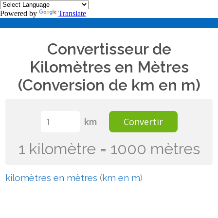
Powered by
Translate
Convertisseur de
Kilomètres en Mètres
(Conversion de km en m)
km
Convertir
1 kilomètre = 1000 mètres
kilomètres en mètres
(
km en m
)