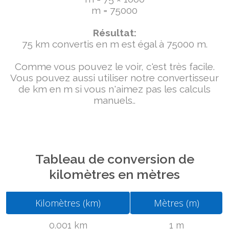
m = 75000
Résultat:
75 km convertis en m est égal à 75000 m.
Comme vous pouvez le voir, c'est très facile.
Vous pouvez aussi utiliser notre convertisseur
de km en m si vous n'aimez pas les calculs
manuels..
Tableau de conversion de
kilomètres en mètres
Kilomètres (km)
Mètres (m)
0.001 km
1 m