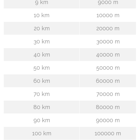
9 km
9000 m
10 km
10000 m
20 km
20000 m
30 km
30000 m
40 km
40000 m
50 km
50000 m
60 km
60000 m
70 km
70000 m
80 km
80000 m
90 km
90000 m
100 km
100000 m