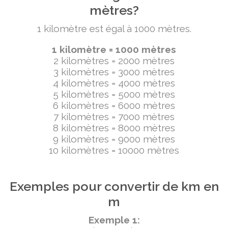
mètres?
1 kilomètre est égal à 1000 mètres.
1 kilomètre = 1000 mètres
2 kilomètres = 2000 mètres
3 kilomètres = 3000 mètres
4 kilomètres = 4000 mètres
5 kilomètres = 5000 mètres
6 kilomètres = 6000 mètres
7 kilomètres = 7000 mètres
8 kilomètres = 8000 mètres
9 kilomètres = 9000 mètres
10 kilomètres = 10000 mètres
Exemples pour convertir de km en
m
Exemple 1: