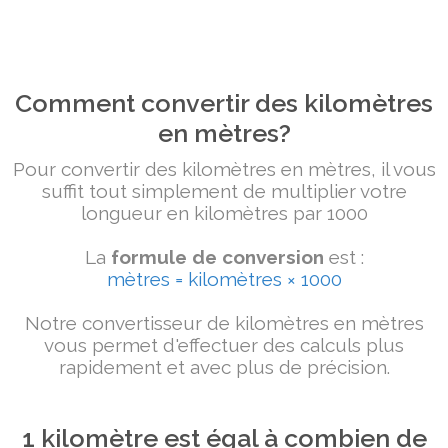
Comment convertir des kilomètres
en mètres?
Pour convertir des kilomètres en mètres, il vous
suffit tout simplement de multiplier votre
longueur en kilomètres par 1000
La
formule de conversion
est :
mètres = kilomètres × 1000
Notre convertisseur de kilomètres en mètres
vous permet d'effectuer des calculs plus
rapidement et avec plus de précision.
1 kilomètre est égal à combien de