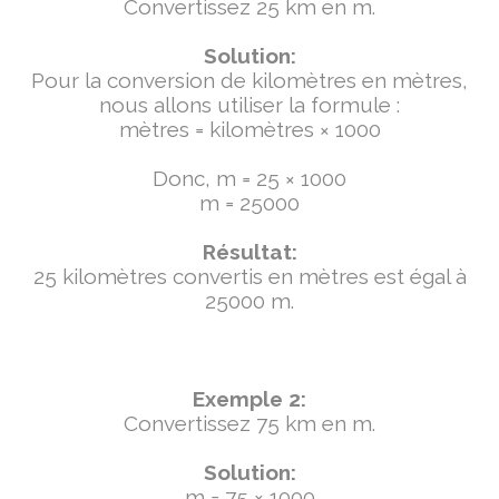
Convertissez 25 km en m.
Solution:
Pour la conversion de kilomètres en mètres,
nous allons utiliser la formule :
mètres = kilomètres × 1000
Donc, m = 25 × 1000
m = 25000
Résultat:
25 kilomètres convertis en mètres est égal à
25000 m.
Exemple 2:
Convertissez 75 km en m.
Solution:
m = 75 × 1000