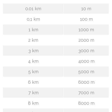
0.01 km
10 m
0.1 km
100 m
1 km
1000 m
2 km
2000 m
3 km
3000 m
4 km
4000 m
5 km
5000 m
6 km
6000 m
7 km
7000 m
8 km
8000 m